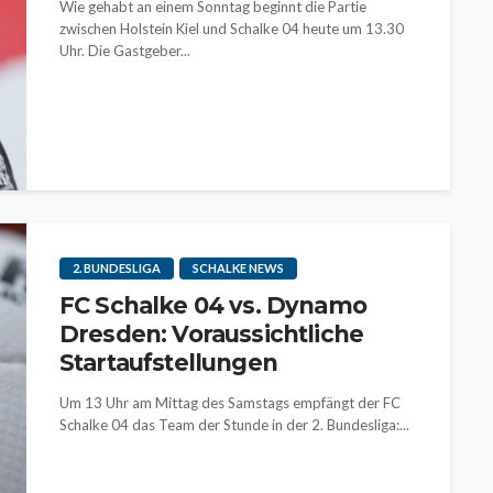
Wie gehabt an einem Sonntag beginnt die Partie
zwischen Holstein Kiel und Schalke 04 heute um 13.30
Uhr. Die Gastgeber...
2. BUNDESLIGA
SCHALKE NEWS
FC Schalke 04 vs. Dynamo
Dresden: Voraussichtliche
Startaufstellungen
Um 13 Uhr am Mittag des Samstags empfängt der FC
Schalke 04 das Team der Stunde in der 2. Bundesliga:...