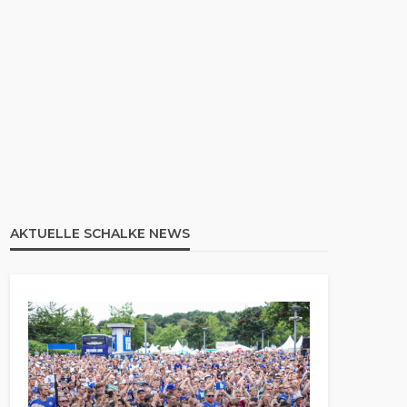
AKTUELLE SCHALKE NEWS