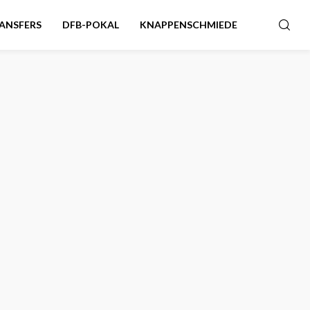
ANSFERS
DFB-POKAL
KNAPPENSCHMIEDE