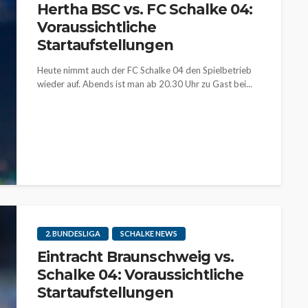
Hertha BSC vs. FC Schalke 04:
Voraussichtliche
Startaufstellungen
Heute nimmt auch der FC Schalke 04 den Spielbetrieb
wieder auf. Abends ist man ab 20.30 Uhr zu Gast bei...
2. BUNDESLIGA
SCHALKE NEWS
Eintracht Braunschweig vs.
Schalke 04: Voraussichtliche
Startaufstellungen