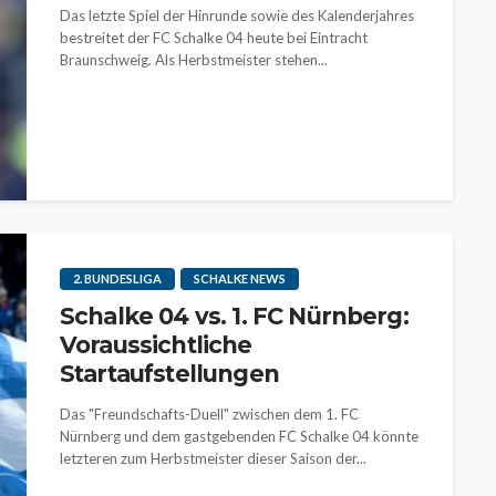
Das letzte Spiel der Hinrunde sowie des Kalenderjahres
bestreitet der FC Schalke 04 heute bei Eintracht
Braunschweig. Als Herbstmeister stehen...
2. BUNDESLIGA
SCHALKE NEWS
Schalke 04 vs. 1. FC Nürnberg:
Voraussichtliche
Startaufstellungen
Das "Freundschafts-Duell" zwischen dem 1. FC
Nürnberg und dem gastgebenden FC Schalke 04 könnte
letzteren zum Herbstmeister dieser Saison der...