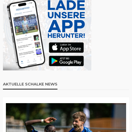
AKTUELLE SCHALKE NEWS