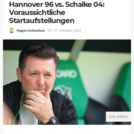
Hannover 96 vs. Schalke 04:
Voraussichtliche
Startaufstellungen
Hagen Schmelzer
17. Oktober 2025
Foto: IMAGO