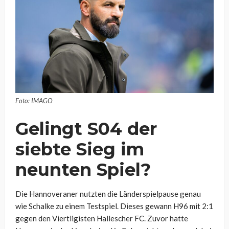
Foto: IMAGO
Gelingt S04 der
siebte Sieg im
neunten Spiel?
Die Hannoveraner nutzten die Länderspielpause genau
wie Schalke zu einem Testspiel. Dieses gewann H96 mit 2:1
gegen den Viertligisten Hallescher FC. Zuvor hatte