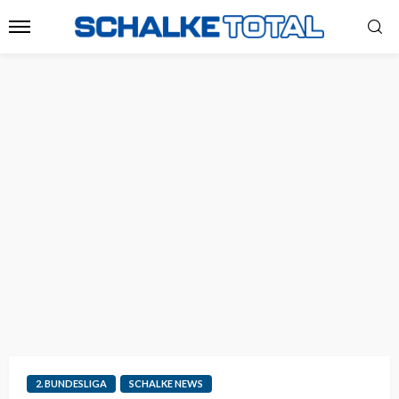
2. BUNDESLIGA
SCHALKE NEWS