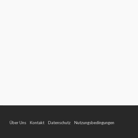
Über Uns
Kontakt
Datenschutz
Nutzungsbedingungen