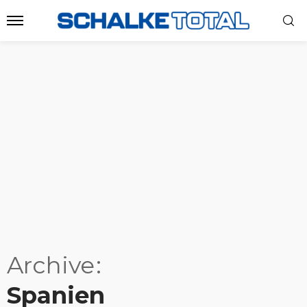
Archive
Spanien