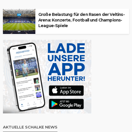
Große Belastung für den Rasen der Veltins-
Arena: Konzerte, Football und Champions-
League-Spiele
AKTUELLE SCHALKE NEWS