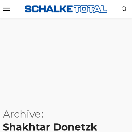
Archive
Shakhtar Donetzk