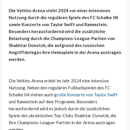
Die Veltins-Arena steht 2024 vor einer intensiven
Nutzung durch die regulären Spiele des FC Schalke 04
sowie Konzerte von Taylor Swift und Rammstein.
Besonders herausfordernd wird die zusätzliche
Belastung durch die Champions-League-Partien von
Shakhtar Donetzk, die aufgrund des russischen
Angriffskrieges ihre Heimspiele in der Arena austragen
werden.
Die Veltins-Arena erlebt im Jahr 2024 eine intensive
Nutzung. Neben den regulären Fußballspielen des FC
Schalke 04 stehen auch
große Konzerte von Taylor Swift
und Rammstein auf dem Programm. Besonders
herausfordernd wird es jedoch durch die zusätzlichen
Spiele des ukrainischen Top-Clubs Shakhtar Donetzk, die
ihre Champions-League-Partien in der Arena austragen
werden.