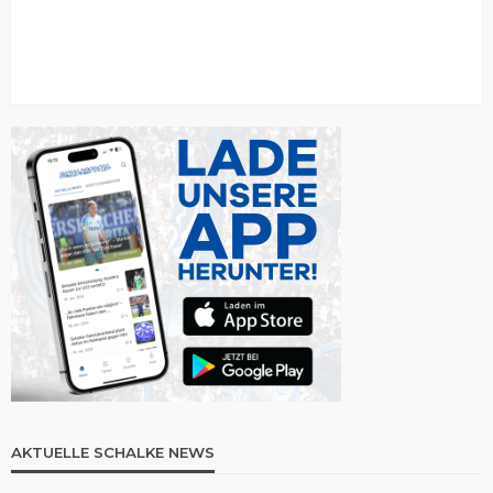
AKTUELLE SCHALKE NEWS