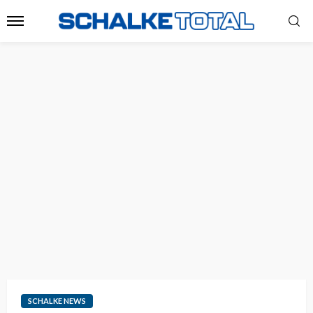
SCHALKE NEWS