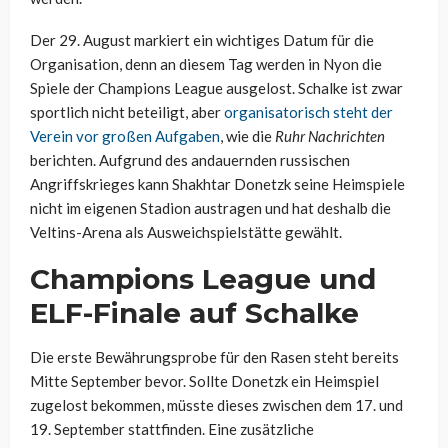
Der 29. August markiert ein wichtiges Datum für die
Organisation, denn an diesem Tag werden in Nyon die
Spiele der Champions League ausgelost. Schalke ist zwar
sportlich nicht beteiligt, aber
organisatorisch steht der
Verein vor großen Aufgaben
, wie die
Ruhr Nachrichten
berichten. Aufgrund des andauernden russischen
Angriffskrieges kann Shakhtar Donetzk seine Heimspiele
nicht im eigenen Stadion austragen und hat deshalb die
Veltins-Arena als Ausweichspielstätte gewählt.
Champions League und
ELF-Finale auf Schalke
Die erste Bewährungsprobe für den Rasen steht bereits
Mitte September bevor. Sollte Donetzk ein Heimspiel
zugelost bekommen, müsste dieses zwischen dem 17. und
19. September stattfinden. Eine zusätzliche