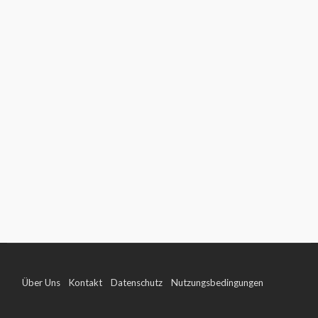
Über Uns
Kontakt
Datenschutz
Nutzungsbedingungen