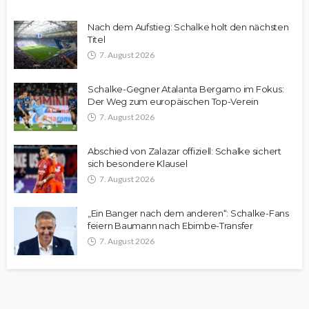
Nach dem Aufstieg: Schalke holt den nächsten
Titel
7. August 2026
Schalke-Gegner Atalanta Bergamo im Fokus:
Der Weg zum europäischen Top-Verein
7. August 2026
Abschied von Zalazar offiziell: Schalke sichert
sich besondere Klausel
7. August 2026
„Ein Banger nach dem anderen“: Schalke-Fans
feiern Baumann nach Ebimbe-Transfer
7. August 2026