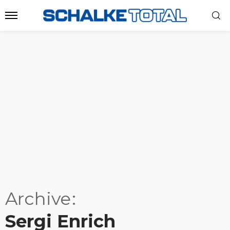
Archive
Sergi Enrich