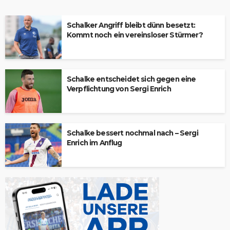
Schalker Angriff bleibt dünn besetzt:
Kommt noch ein vereinsloser Stürmer?
Schalke entscheidet sich gegen eine
Verpflichtung von Sergi Enrich
Schalke bessert nochmal nach – Sergi
Enrich im Anflug