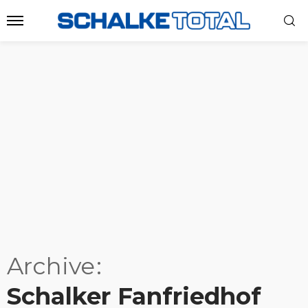
Archive
Schalker Fanfriedhof