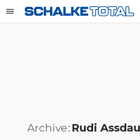
Archive
Rudi Assdau