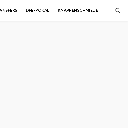
ANSFERS
DFB-POKAL
KNAPPENSCHMIEDE