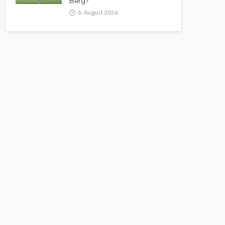
Berg?
6. August 2026