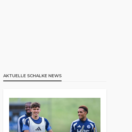
AKTUELLE SCHALKE NEWS