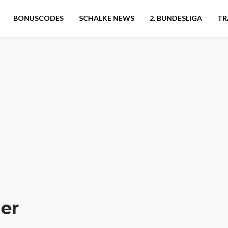
BONUSCODES
SCHALKE NEWS
2. BUNDESLIGA
TR
er