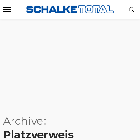
Archive
Platzverweis