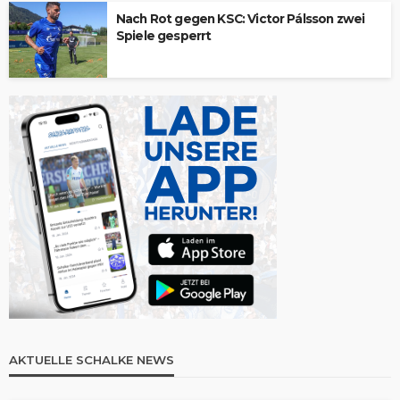
Nach Rot gegen KSC: Victor Pálsson zwei
Spiele gesperrt
AKTUELLE SCHALKE NEWS