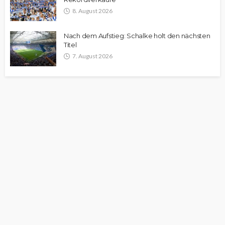
8. August 2026
Nach dem Aufstieg: Schalke holt den nächsten
Titel
7. August 2026