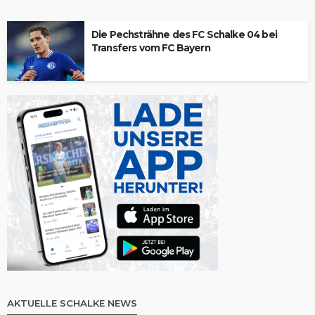
Die Pechsträhne des FC Schalke 04 bei
Transfers vom FC Bayern
AKTUELLE SCHALKE NEWS