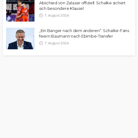
Abschied von Zalazar offiziell: Schalke sichert
sich besondere Klausel
7. August 2026
„Ein Banger nach dem anderen“: Schalke-Fans
feiern Baumann nach Ebimbe-Transfer
7. August 2026