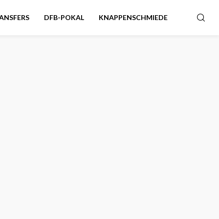
ANSFERS
DFB-POKAL
KNAPPENSCHMIEDE