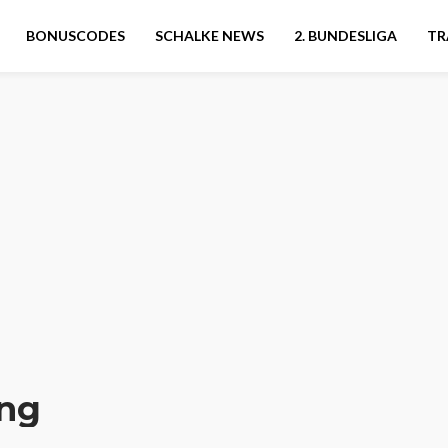
BONUSCODES
SCHALKE NEWS
2. BUNDESLIGA
TR
ung