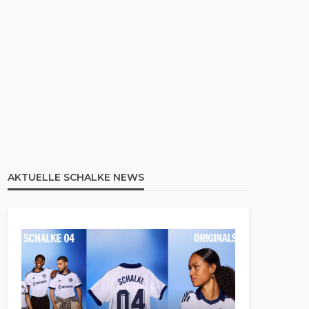
AKTUELLE SCHALKE NEWS