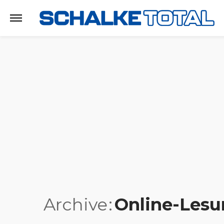
Archive
Online-Les