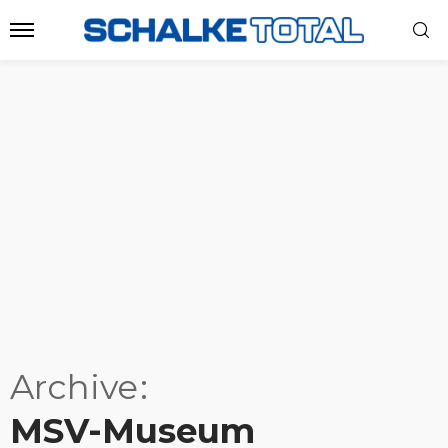
Archive
MSV-Museum