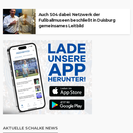
Auch S04 dabei: Netzwerk der
Fußballmuseen beschließt in Duisburg
gemeinsames Leitbild
AKTUELLE SCHALKE NEWS