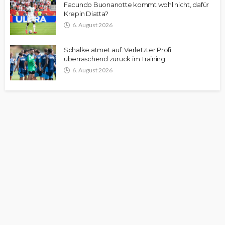
Facundo Buonanotte kommt wohl nicht, dafür
Krepin Diatta?
6. August 2026
Schalke atmet auf: Verletzter Profi
überraschend zurück im Training
6. August 2026