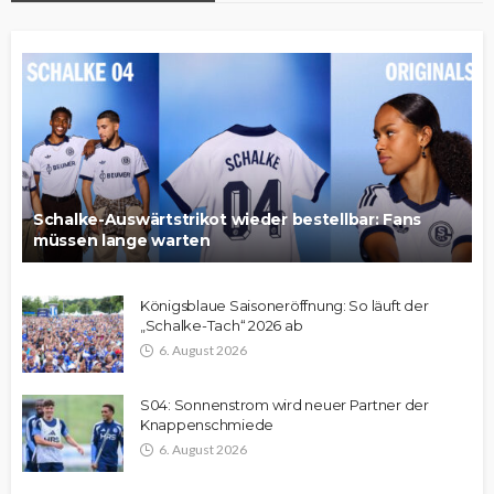
Schalke-Auswärtstrikot wieder bestellbar: Fans
müssen lange warten
Königsblaue Saisoneröffnung: So läuft der
„Schalke-Tach“ 2026 ab
6. August 2026
S04: Sonnenstrom wird neuer Partner der
Knappenschmiede
6. August 2026