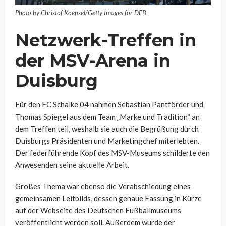
Photo by Christof Koepsel/Getty Images for DFB
Netzwerk-Treffen in
der MSV-Arena in
Duisburg
Für den FC Schalke 04 nahmen Sebastian Pantförder und
Thomas Spiegel aus dem Team „Marke und Tradition“ an
dem Treffen teil, weshalb sie auch die Begrüßung durch
Duisburgs Präsidenten und Marketingchef miterlebten.
Der federführende Kopf des MSV-Museums schilderte den
Anwesenden seine aktuelle Arbeit.
Großes Thema war ebenso die Verabschiedung eines
gemeinsamen Leitbilds, dessen genaue Fassung in Kürze
auf der Webseite des Deutschen Fußballmuseums
veröffentlicht werden soll. Außerdem wurde der