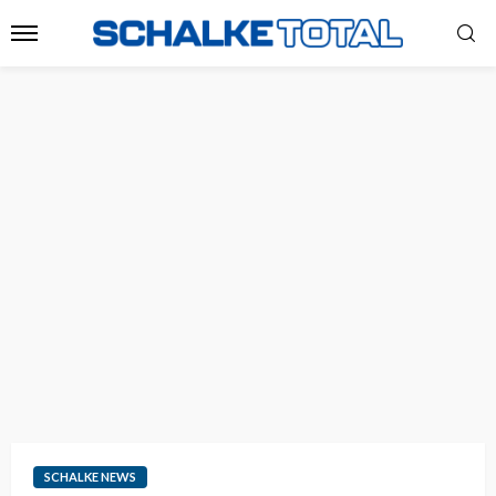
SCHALKE NEWS