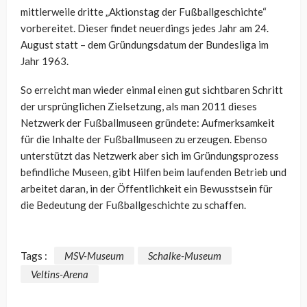
mittlerweile dritte „Aktionstag der Fußballgeschichte“
vorbereitet. Dieser findet neuerdings jedes Jahr am 24.
August statt – dem Gründungsdatum der Bundesliga im
Jahr 1963.
So erreicht man wieder einmal einen gut sichtbaren Schritt
der ursprünglichen Zielsetzung, als man 2011 dieses
Netzwerk der Fußballmuseen gründete: Aufmerksamkeit
für die Inhalte der Fußballmuseen zu erzeugen. Ebenso
unterstützt das Netzwerk aber sich im Gründungsprozess
befindliche Museen, gibt Hilfen beim laufenden Betrieb und
arbeitet daran, in der Öffentlichkeit ein Bewusstsein für
die Bedeutung der Fußballgeschichte zu schaffen.
Tags :
MSV-Museum
Schalke-Museum
Veltins-Arena