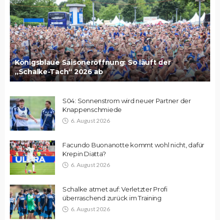
Königsblaue Saisoneröffnung: So läuft der
„Schalke-Tach“ 2026 ab
S04: Sonnenstrom wird neuer Partner der
Knappenschmiede
6. August 2026
Facundo Buonanotte kommt wohl nicht, dafür
Krepin Diatta?
6. August 2026
Schalke atmet auf: Verletzter Profi
überraschend zurück im Training
6. August 2026