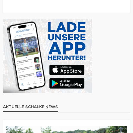
AKTUELLE SCHALKE NEWS