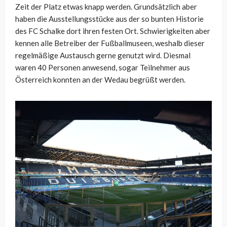
Zeit der Platz etwas knapp werden. Grundsätzlich aber
haben die Ausstellungsstücke aus der so bunten Historie
des FC Schalke dort ihren festen Ort. Schwierigkeiten aber
kennen alle Betreiber der Fußballmuseen, weshalb dieser
regelmäßige Austausch gerne genutzt wird. Diesmal
waren 40 Personen anwesend, sogar Teilnehmer aus
Österreich konnten an der Wedau begrüßt werden.