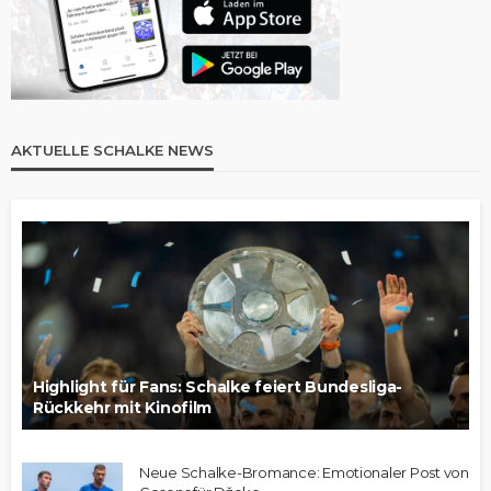
AKTUELLE SCHALKE NEWS
Highlight für Fans: Schalke feiert Bundesliga-
Rückkehr mit Kinofilm
Neue Schalke-Bromance: Emotionaler Post von