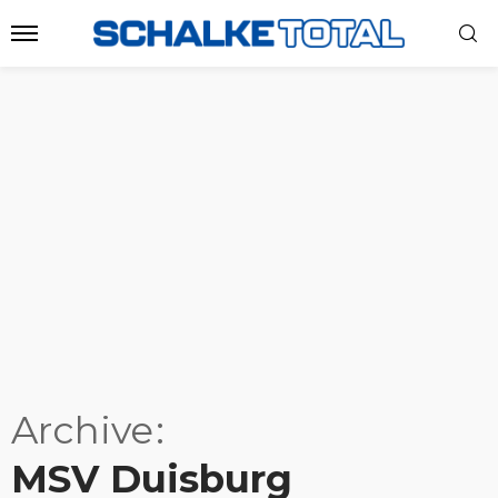
Archive
MSV Duisburg