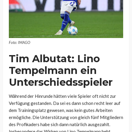
Foto: IMAGO
Tim Albutat: Lino
Tempelmann ein
Unterschiedsspieler
Während der Hinrunde hätten viele Spieler oft nicht zur
Verfügung gestanden. Da sei es dann schon recht leer auf
dem Trainingsplatz gewesen, was kein gutes Arbeiten
ermögliche. Die Unterstützung von gleich fünf Mitgliedern
des Profikaders habe sich dann natürlich ausgezahlt.
Insbesondere das Wirken von Lino Tempelmann hebt