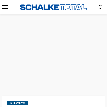
INTERVIEWS