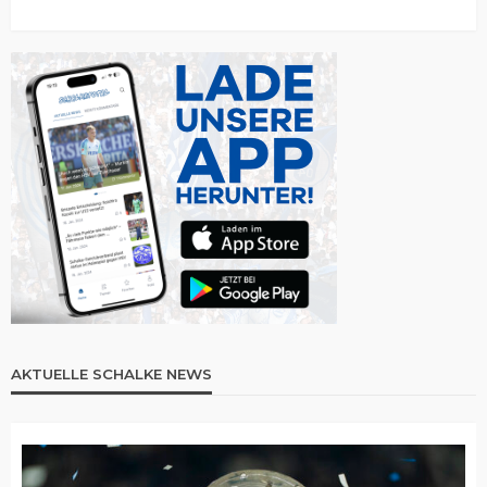
AKTUELLE SCHALKE NEWS