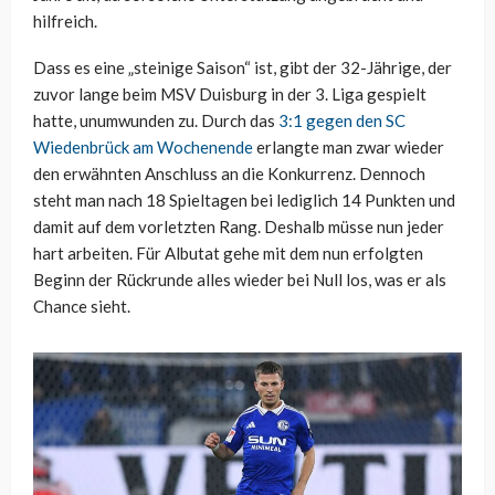
hilfreich.
Dass es eine „steinige Saison“ ist, gibt der 32-Jährige, der
zuvor lange beim MSV Duisburg in der 3. Liga gespielt
hatte, unumwunden zu. Durch das
3:1 gegen den SC
Wiedenbrück am Wochenende
erlangte man zwar wieder
den erwähnten Anschluss an die Konkurrenz. Dennoch
steht man nach 18 Spieltagen bei lediglich 14 Punkten und
damit auf dem vorletzten Rang. Deshalb müsse nun jeder
hart arbeiten. Für Albutat gehe mit dem nun erfolgten
Beginn der Rückrunde alles wieder bei Null los, was er als
Chance sieht.