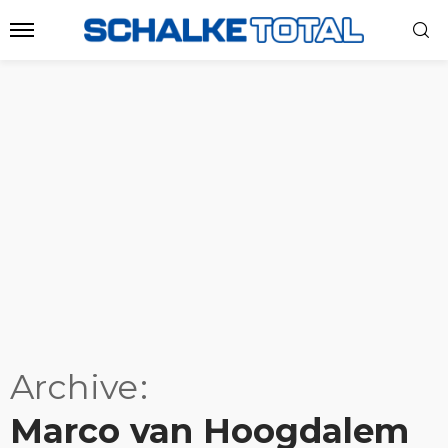
Archive
Marco van Hoogdalem