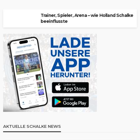
Trainer, Spieler, Arena – wie Holland Schalke
beeinflusste
AKTUELLE SCHALKE NEWS