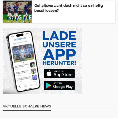
Gehaltsverzicht doch nicht so einhellig
beschlossen?
AKTUELLE SCHALKE NEWS