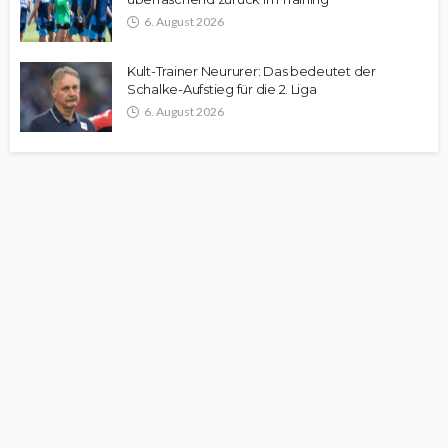
6. August 2026
Kult-Trainer Neururer: Das bedeutet der
Schalke-Aufstieg für die 2. Liga
6. August 2026