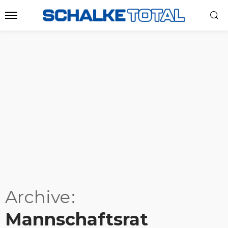
Archive
Mannschaftsrat