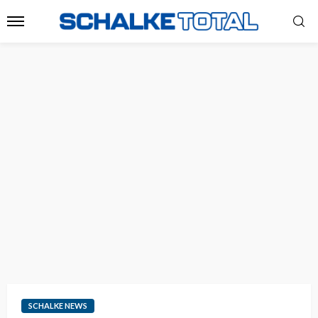
SCHALKE NEWS