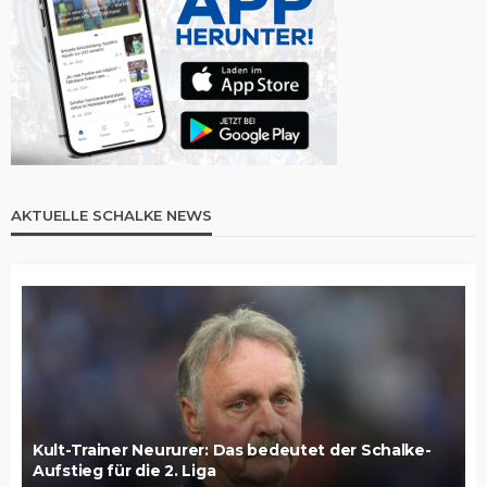
AKTUELLE SCHALKE NEWS
Kult-Trainer Neururer: Das bedeutet der Schalke-
Aufstieg für die 2. Liga