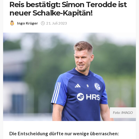
Reis bestätigt: Simon Terodde ist
neuer Schalke-Kapitän!
Ingo Krüger
21. Juli 2023
Foto: IMAGO
Die Entscheidung dürfte nur wenige überraschen: