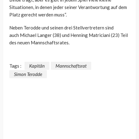
Situationen, in denen jeder seiner Verantwortung auf dem
Platz gerecht werden muss“.
Neben Terodde und seinen drei Stellvertretern sind
auch Michael Langer (38) und Henning Matriciani (23) Teil
des neuen Mannschaftsrates.
Tags :
Kapitän
Mannschaftsrat
Simon Terodde