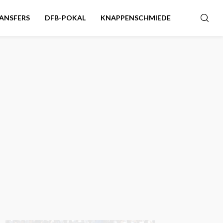
ANSFERS
DFB-POKAL
KNAPPENSCHMIEDE