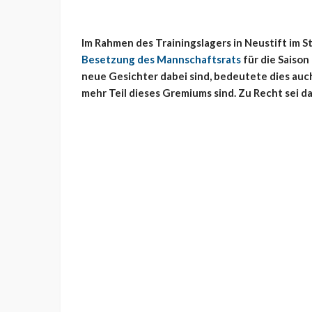
Im Rahmen des Trainingslagers in Neustift im 
Besetzung des Mannschaftsrats
für die Saiso
neue Gesichter dabei sind, bedeutete dies auch,
mehr Teil dieses Gremiums sind. Zu Recht sei d