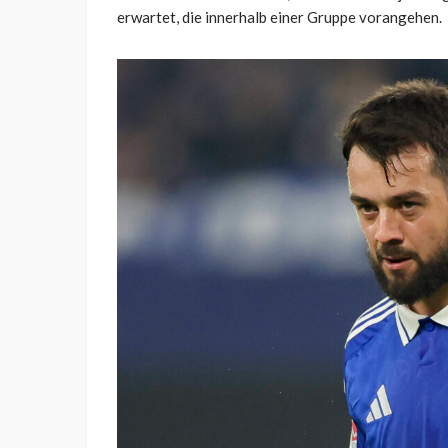
erwartet, die innerhalb einer Gruppe vorangehen.