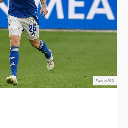
Foto: IMAGO