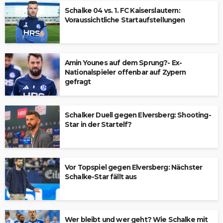
Schalke 04 vs. 1. FC Kaiserslautern:
Voraussichtliche Startaufstellungen
Amin Younes auf dem Sprung?- Ex-
Nationalspieler offenbar auf Zypern
gefragt
Schalker Duell gegen Elversberg: Shooting-
Star in der Startelf?
Vor Topspiel gegen Elversberg: Nächster
Schalke-Star fällt aus
Wer bleibt und wer geht? Wie Schalke mit