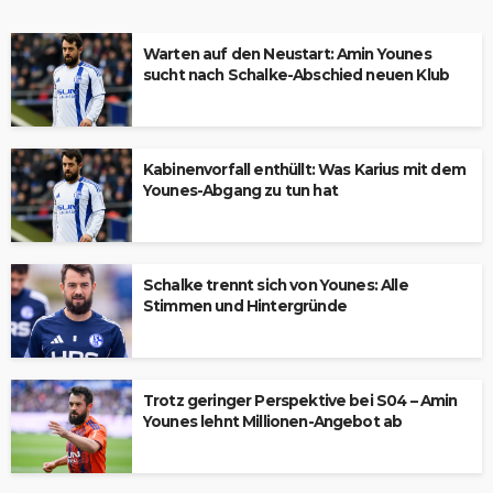
Warten auf den Neustart: Amin Younes
sucht nach Schalke-Abschied neuen Klub
Kabinenvorfall enthüllt: Was Karius mit dem
Younes-Abgang zu tun hat
Schalke trennt sich von Younes: Alle
Stimmen und Hintergründe
Trotz geringer Perspektive bei S04 – Amin
Younes lehnt Millionen-Angebot ab