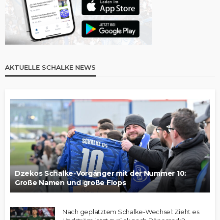
AKTUELLE SCHALKE NEWS
Dzekos Schalke-Vorgänger mit der Nummer 10:
Große Namen und große Flops
Nach geplatztem Schalke-Wechsel: Zieht es