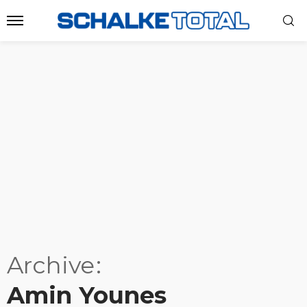
Archive
Amin Younes