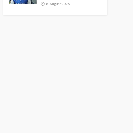
8. August 2026