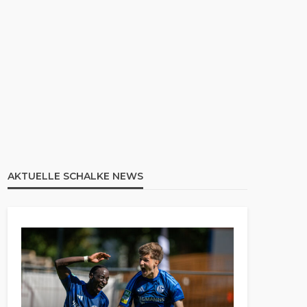
AKTUELLE SCHALKE NEWS