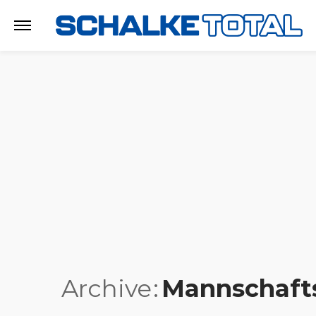
Archive
Mannschaft