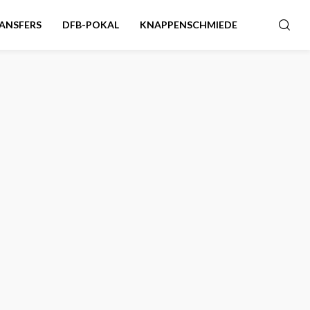
ANSFERS
DFB-POKAL
KNAPPENSCHMIEDE