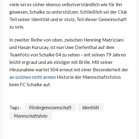
viele sei es sicher ebenso selbstverständlich wie für ihn
gewesen, Schalke zu unterstützen. Schließlich sei der Club
Teil seiner Identität und er stolz, Teil dieser Gemeinschaft
zu sein.
In zweiter Reihe von oben, zwischen Henning Matriciani
und Hasan Kurucay, ist nun Uwe Diefenthal auf dem
Teamfoto von Schalke 04 zu sehen – mit seinen 79 Jahren
leicht ergraut und als einziger mit Brille. Mit seiner
Hinzunahme wartet S04 erneut mit einer Besonderheit der
an solchen nicht armen
Historie der Mannschaftsfotos
beim FC Schalke auf.
Tags :
Fördergenossenschaft
Identität
Mannschaftsfoto