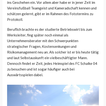
ins Geschehen ein. Vor allem aber habe er in jener Zeit im
Vereinsfußball Teamgeist und Kameradschaft kennen und
schätzen gelernt, gibt er im Rahmen des Fototermins zu
Protokoll.
Beruflich brachte es der studierte Betriebswirt bis zum
Werksleiter, fing später noch einmal als
Unternehmensberater mit den Schwerpunkten
strategischer Fragen, Kostensenkungen und
Risikomanagement neu an. Als solcher ist er bis heute tätig
und laut Selbstauskunft ein vielbeschäftigter Mann.
Dennoch findet er Zeit, jedes Heimspiel des FC Schalke 04
zu besuchen und ist sogar häufiger auch bei
Auswärtsspielen dabei.