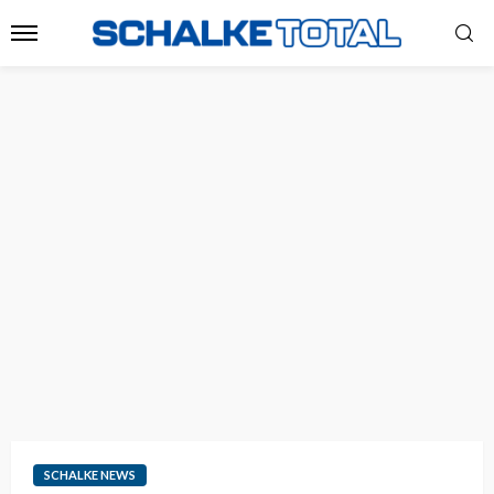
SCHALKE NEWS