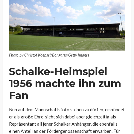
Photo by Christof Koepsel/Bongarts/Getty Images
Schalke-Heimspiel
1956 machte ihn zum
Fan
Nun auf dem Mannschaftsfoto stehen zu dürfen, empfindet
er als große Ehre, sieht sich dabei aber gleichzeitig als
Repräsentant all jener Schalker Anhänger, die ebenfalls
einen Anteil an der Fördergenossenschaft erwarben. Für