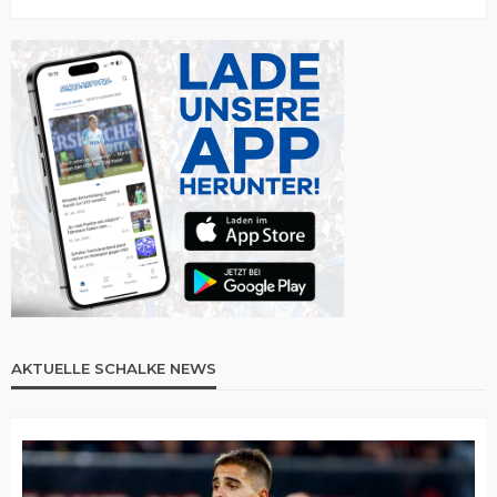
AKTUELLE SCHALKE NEWS