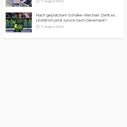
5. August 2026
Nach geplatztem Schalke-Wechsel: Zieht es
Lindström jetzt zurück nach Dänemark?
5. August 2026