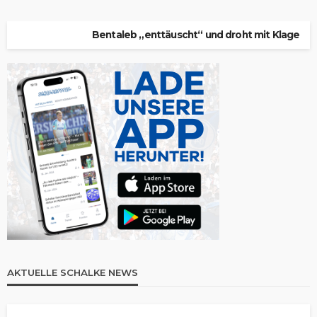
Bentaleb „enttäuscht“ und droht mit Klage
AKTUELLE SCHALKE NEWS