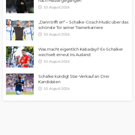
nach Hause gegangen“
10. August 2026
„Dann trifft er!“ – Schalke-Coach Muslic über das
schönste Tor seiner Trainerkarriere
10. August 2026
Was macht eigentlich Kabadayi? Ex-Schalker
wechselt erneut ins Ausland
10. August 2026
Schalke kündigt Star-Verkauf an: Drei
Kandidaten
10. August 2026