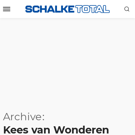
Archive
Kees van Wonderen