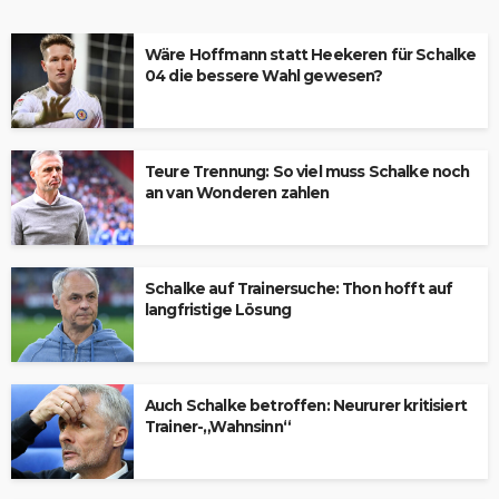
Wäre Hoffmann statt Heekeren für Schalke
04 die bessere Wahl gewesen?
Teure Trennung: So viel muss Schalke noch
an van Wonderen zahlen
Schalke auf Trainersuche: Thon hofft auf
langfristige Lösung
Auch Schalke betroffen: Neururer kritisiert
Trainer-„Wahnsinn“