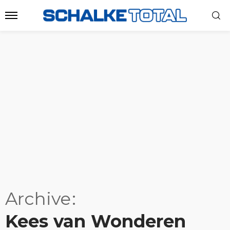
Archive
Kees van Wonderen