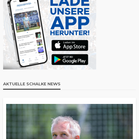
AKTUELLE SCHALKE NEWS