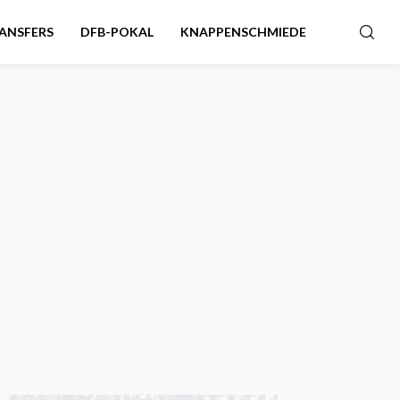
ANSFERS
DFB-POKAL
KNAPPENSCHMIEDE