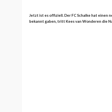
Jetzt ist es offiziell. Der FC Schalke hat eine
bekannt gaben, tritt Kees van Wonderen die Na