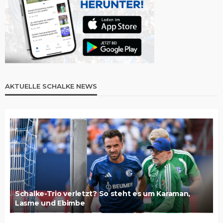
AKTUELLE SCHALKE NEWS
Schalke-Trio verletzt? So steht es um Karaman,
Lasme und Ebimbe