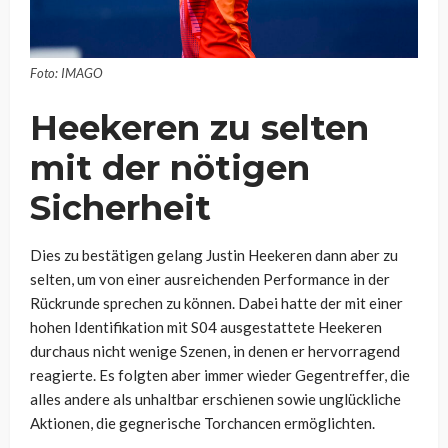
Foto: IMAGO
Heekeren zu selten
mit der nötigen
Sicherheit
Dies zu bestätigen gelang Justin Heekeren dann aber zu
selten, um von einer ausreichenden Performance in der
Rückrunde sprechen zu können. Dabei hatte der mit einer
hohen Identifikation mit S04 ausgestattete Heekeren
durchaus nicht wenige Szenen, in denen er hervorragend
reagierte. Es folgten aber immer wieder Gegentreffer, die
alles andere als unhaltbar erschienen sowie unglückliche
Aktionen, die gegnerische Torchancen ermöglichten.