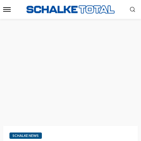
SCHALKE NEWS