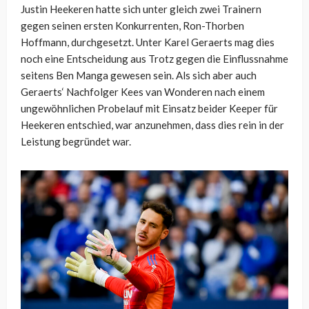
Justin Heekeren hatte sich unter gleich zwei Trainern
gegen seinen ersten Konkurrenten, Ron-Thorben
Hoffmann, durchgesetzt. Unter Karel Geraerts mag dies
noch eine Entscheidung aus Trotz gegen die Einflussnahme
seitens Ben Manga gewesen sein. Als sich aber auch
Geraerts‘ Nachfolger Kees van Wonderen nach einem
ungewöhnlichen Probelauf mit Einsatz beider Keeper für
Heekeren entschied, war anzunehmen, dass dies rein in der
Leistung begründet war.