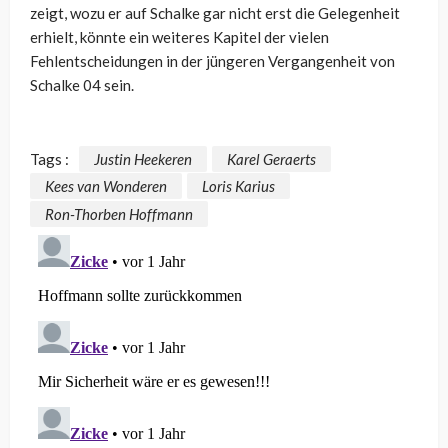
zeigt, wozu er auf Schalke gar nicht erst die Gelegenheit
erhielt, könnte ein weiteres Kapitel der vielen
Fehlentscheidungen in der jüngeren Vergangenheit von
Schalke 04 sein.
Tags :
Justin Heekeren
Karel Geraerts
Kees van Wonderen
Loris Karius
Ron-Thorben Hoffmann