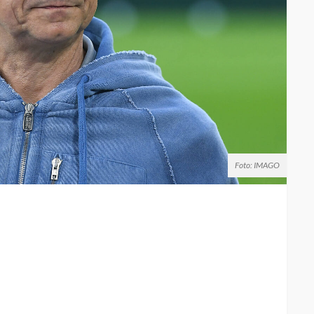
Foto: IMAGO