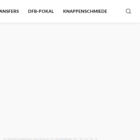
ANSFERS
DFB-POKAL
KNAPPENSCHMIEDE