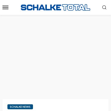
SCHALKE NEWS