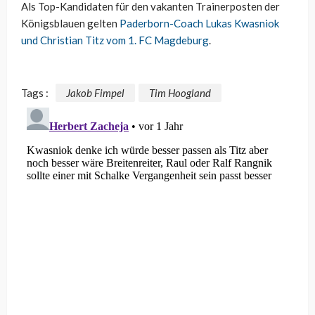
Als Top-Kandidaten für den vakanten Trainerposten der
Königsblauen gelten
Paderborn-Coach Lukas Kwasniok
und Christian Titz vom 1. FC Magdeburg
.
Tags :
Jakob Fimpel
Tim Hoogland