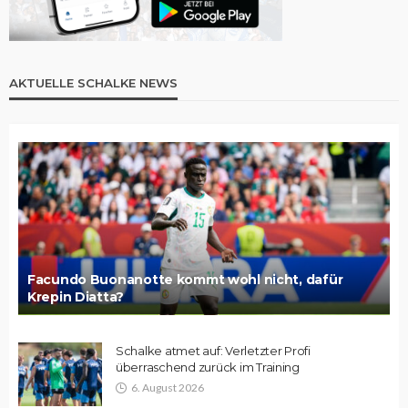
AKTUELLE SCHALKE NEWS
Facundo Buonanotte kommt wohl nicht, dafür
Krepin Diatta?
Schalke atmet auf: Verletzter Profi
überraschend zurück im Training
6. August 2026