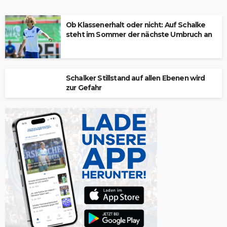
Ob Klassenerhalt oder nicht: Auf Schalke
steht im Sommer der nächste Umbruch an
Schalker Stillstand auf allen Ebenen wird
zur Gefahr