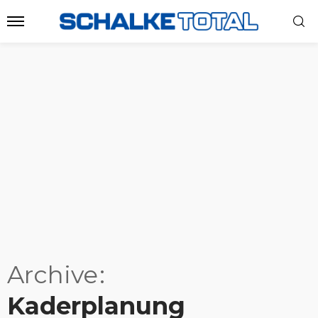
Archive
Kaderplanung