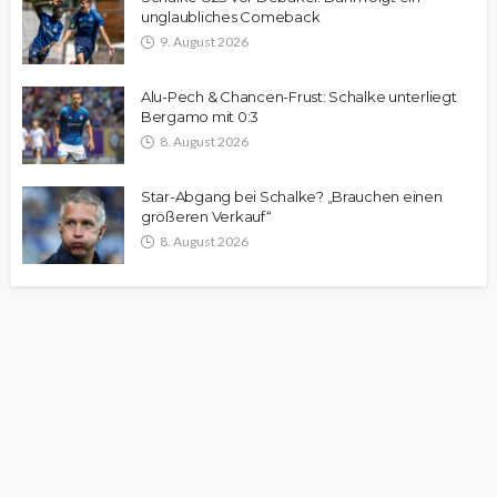
unglaubliches Comeback
9. August 2026
Alu-Pech & Chancen-Frust: Schalke unterliegt
Bergamo mit 0:3
8. August 2026
Star-Abgang bei Schalke? „Brauchen einen
größeren Verkauf“
8. August 2026