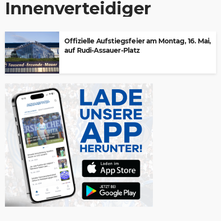
Innenverteidiger
Offizielle Aufstiegsfeier am Montag, 16. Mai,
auf Rudi-Assauer-Platz