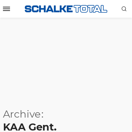
Archive
KAA Gent.