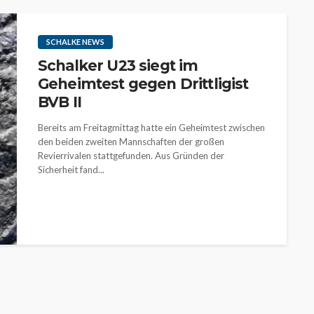
SCHALKE NEWS
Schalker U23 siegt im
Geheimtest gegen Drittligist
BVB II
Bereits am Freitagmittag hatte ein Geheimtest zwischen
den beiden zweiten Mannschaften der großen
Revierrivalen stattgefunden. Aus Gründen der
Sicherheit fand...