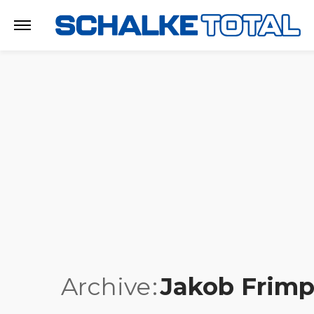
Archive
Jakob Frimp