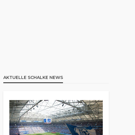
AKTUELLE SCHALKE NEWS