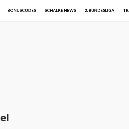
BONUSCODES
SCHALKE NEWS
2. BUNDESLIGA
TR
el