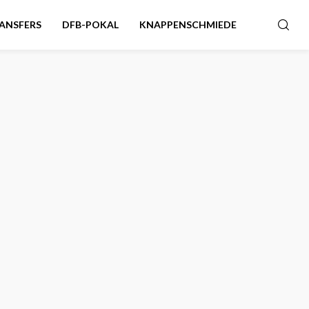
ANSFERS
DFB-POKAL
KNAPPENSCHMIEDE