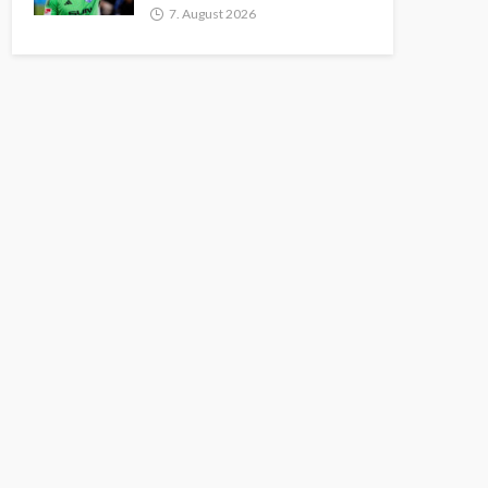
7. August 2026