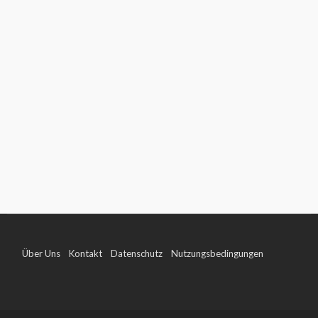
Über Uns
Kontakt
Datenschutz
Nutzungsbedingungen
Impressum