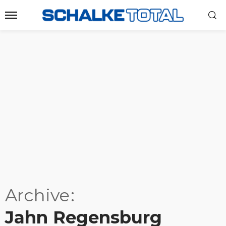
Archive
Jahn Regensburg