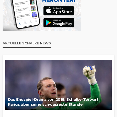
AKTUELLE SCHALKE NEWS
Das Endspiel-Drama von 2018: Schalke-Torwart
Karius über seine schwärzeste Stunde