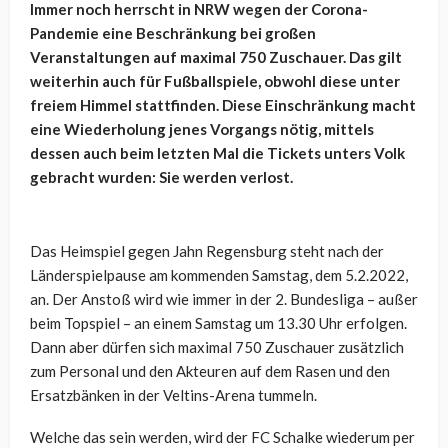
Immer noch herrscht in NRW wegen der Corona-
Pandemie eine Beschränkung bei großen
Veranstaltungen auf maximal 750 Zuschauer. Das gilt
weiterhin auch für Fußballspiele, obwohl diese unter
freiem Himmel stattfinden. Diese Einschränkung macht
eine Wiederholung jenes Vorgangs nötig, mittels
dessen auch beim letzten Mal die Tickets unters Volk
gebracht wurden: Sie werden verlost.
Das Heimspiel gegen Jahn Regensburg steht nach der
Länderspielpause am kommenden Samstag, dem 5.2.2022,
an. Der Anstoß wird wie immer in der 2. Bundesliga – außer
beim Topspiel – an einem Samstag um 13.30 Uhr erfolgen.
Dann aber dürfen sich maximal 750 Zuschauer zusätzlich
zum Personal und den Akteuren auf dem Rasen und den
Ersatzbänken in der Veltins-Arena tummeln.
Welche das sein werden, wird der FC Schalke wiederum per