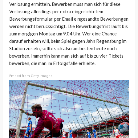
Verlosung ermitteln. Bewerben muss man sich für diese
Verlosung allerdings per extra eingerichtetem
Bewerbungsformular, per Email eingesandte Bewerbungen
werden nicht berücksichtigt. Die Bewerbungsfrist läuft bis
zum morgigen Montag um 9.04 Uhr. Wer eine Chance
darauf erhalten will, beim Spiel gegen Jahn Regensburg im
Stadion zu sein, sollte sich also am besten heute noch
bewerben. Immerhin kann man sich auf bis zu vier Tickets
bewerben, die man im Erfolgsfalle erhielte.
Embed from Getty Images