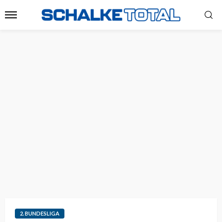
2. BUNDESLIGA