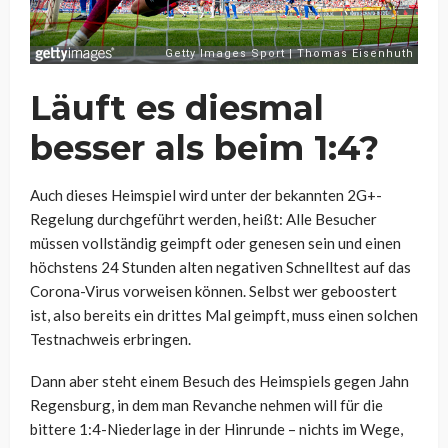
Läuft es diesmal
besser als beim 1:4?
Auch dieses Heimspiel wird unter der bekannten 2G+-
Regelung durchgeführt werden, heißt: Alle Besucher
müssen vollständig geimpft oder genesen sein und einen
höchstens 24 Stunden alten negativen Schnelltest auf das
Corona-Virus vorweisen können. Selbst wer geboostert
ist, also bereits ein drittes Mal geimpft, muss einen solchen
Testnachweis erbringen.
Dann aber steht einem Besuch des Heimspiels gegen Jahn
Regensburg, in dem man Revanche nehmen will für die
bittere 1:4-Niederlage in der Hinrunde – nichts im Wege,