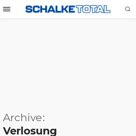
Archive
Verlosung