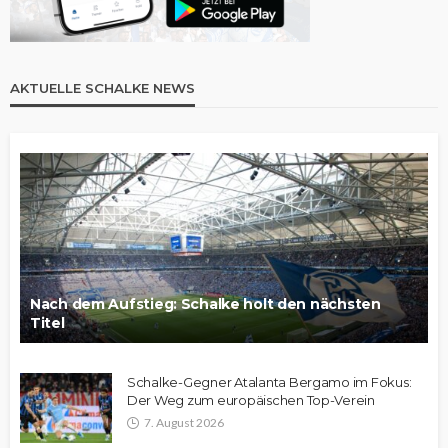
AKTUELLE SCHALKE NEWS
Nach dem Aufstieg: Schalke holt den nächsten
Titel
Schalke-Gegner Atalanta Bergamo im Fokus:
Der Weg zum europäischen Top-Verein
7. August 2026