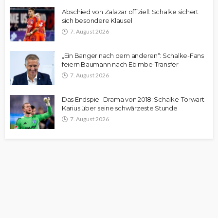
Abschied von Zalazar offiziell: Schalke sichert
sich besondere Klausel
7. August 2026
„Ein Banger nach dem anderen“: Schalke-Fans
feiern Baumann nach Ebimbe-Transfer
7. August 2026
Das Endspiel-Drama von 2018: Schalke-Torwart
Karius über seine schwärzeste Stunde
7. August 2026