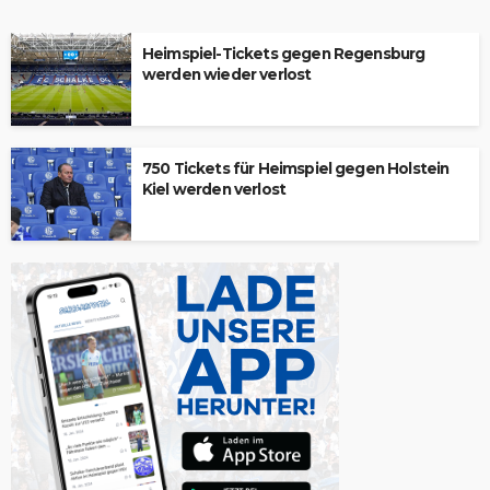
Heimspiel-Tickets gegen Regensburg
werden wieder verlost
750 Tickets für Heimspiel gegen Holstein
Kiel werden verlost