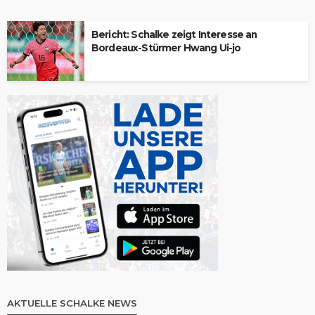
Bericht: Schalke zeigt Interesse an
Bordeaux-Stürmer Hwang Ui-jo
AKTUELLE SCHALKE NEWS