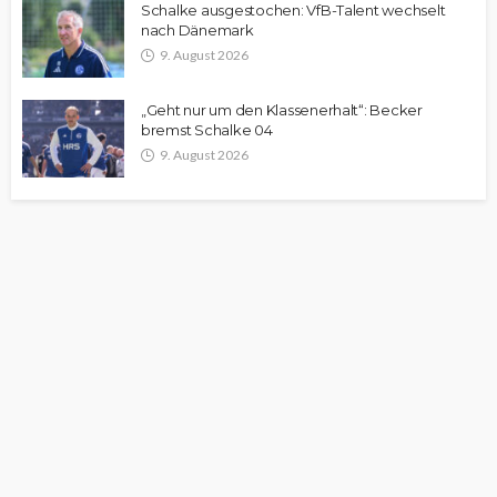
Schalke ausgestochen: VfB-Talent wechselt
nach Dänemark
9. August 2026
„Geht nur um den Klassenerhalt“: Becker
bremst Schalke 04
9. August 2026