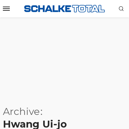
Archive
Hwang Ui-jo