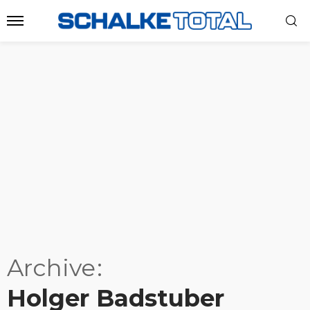
Archive
Holger Badstuber