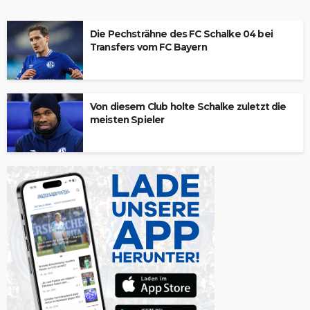
Die Pechsträhne des FC Schalke 04 bei
Transfers vom FC Bayern
Von diesem Club holte Schalke zuletzt die
meisten Spieler