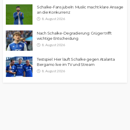
Schalke-Fans jubeln: Muslic macht klare Ansage
an die Konkurrenz
8. August 2026
Nach Schalke-Degradierung: Grüger trifft
wichtige Entscheidung
8. August 2026
Testspiel: Hier läuft Schalke gegen Atalanta
Bergamo live im TV und Stream
8. August 2026