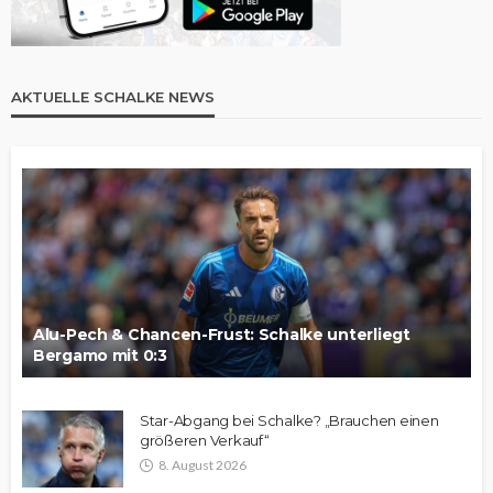
AKTUELLE SCHALKE NEWS
Alu-Pech & Chancen-Frust: Schalke unterliegt
Bergamo mit 0:3
Star-Abgang bei Schalke? „Brauchen einen
größeren Verkauf“
8. August 2026