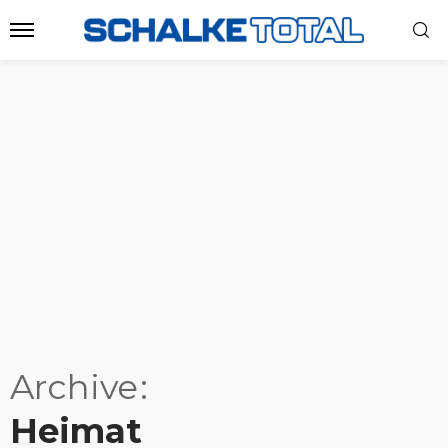
Archive
Heimat