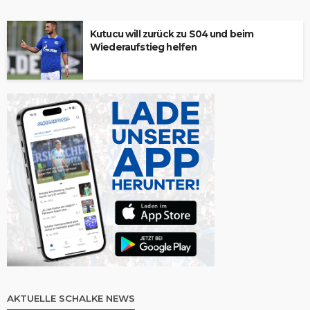
Kutucu will zurück zu S04 und beim
Wiederaufstieg helfen
AKTUELLE SCHALKE NEWS