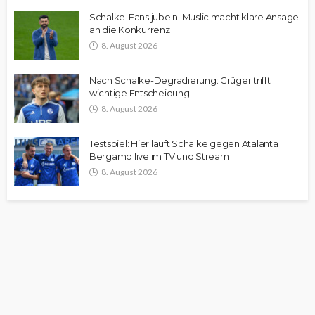
Schalke-Fans jubeln: Muslic macht klare Ansage
an die Konkurrenz
8. August 2026
Nach Schalke-Degradierung: Grüger trifft
wichtige Entscheidung
8. August 2026
Testspiel: Hier läuft Schalke gegen Atalanta
Bergamo live im TV und Stream
8. August 2026