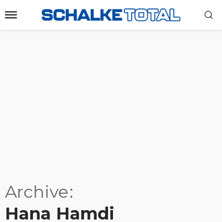
Archive
Hana Hamdi