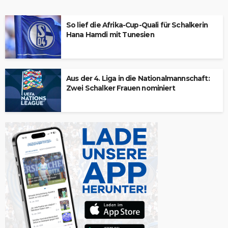
So lief die Afrika-Cup-Quali für Schalkerin
Hana Hamdi mit Tunesien
Aus der 4. Liga in die Nationalmannschaft:
Zwei Schalker Frauen nominiert