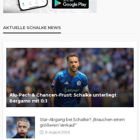
AKTUELLE SCHALKE NEWS
Alu-Pech & Chancen-Frust: Schalke unterliegt
Bergamo mit 0:3
Star-Abgang bei Schalke? „Brauchen einen
größeren Verkauf“
8. August 2026