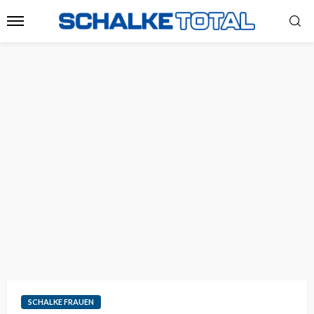
SCHALKE FRAUEN