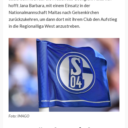
hofft Jana Barbara, mit einem Einsatz in der
Nationalmannschaft Maltas nach Gelsenkirchen
zurückzukehren, um dann dort mit ihrem Club den Aufstieg
in die Regionalliga West anzustreben.
Foto: IMAGO