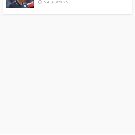
6. August 2026