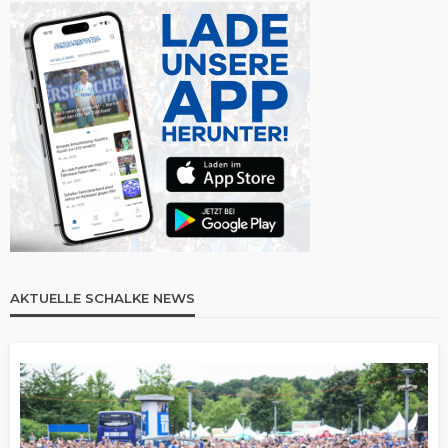
AKTUELLE SCHALKE NEWS