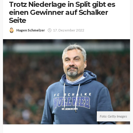
Trotz Niederlage in Split gibt es
einen Gewinner auf Schalker
Seite
Hagen Schmelzer
17. Dezember 2022
Foto: Getty Images