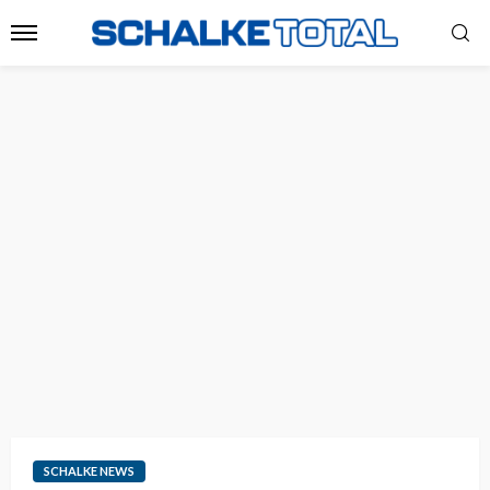
SCHALKE NEWS