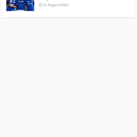
8. August 2026