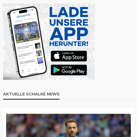
AKTUELLE SCHALKE NEWS