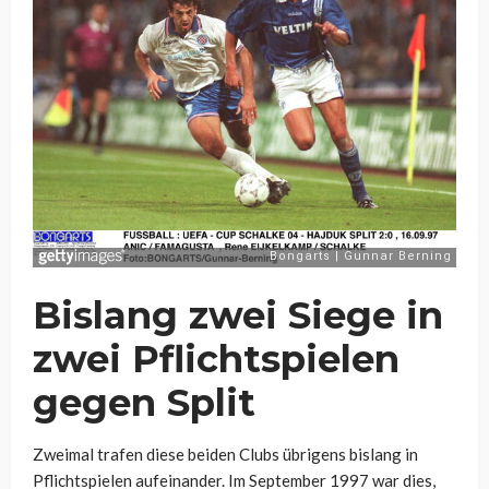
Bislang zwei Siege in
zwei Pflichtspielen
gegen Split
Zweimal trafen diese beiden Clubs übrigens bislang in
Pflichtspielen aufeinander. Im September 1997 war dies,