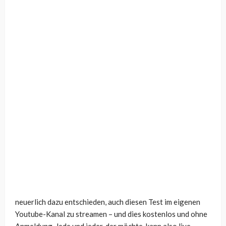
neuerlich dazu entschieden, auch diesen Test im eigenen
Youtube-Kanal zu streamen – und dies kostenlos und ohne