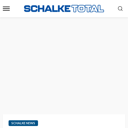
SCHALKE NEWS