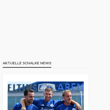
AKTUELLE SCHALKE NEWS