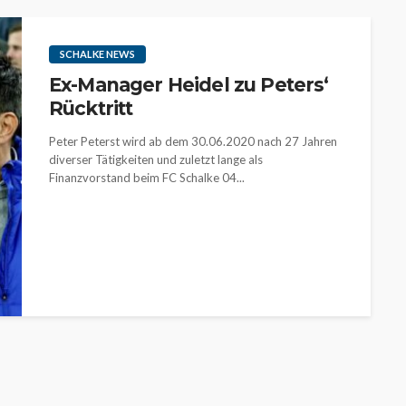
SCHALKE NEWS
Ex-Manager Heidel zu Peters‘
Rücktritt
Peter Peterst wird ab dem 30.06.2020 nach 27 Jahren
diverser Tätigkeiten und zuletzt lange als
Finanzvorstand beim FC Schalke 04...