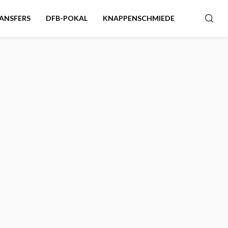
ANSFERS
DFB-POKAL
KNAPPENSCHMIEDE