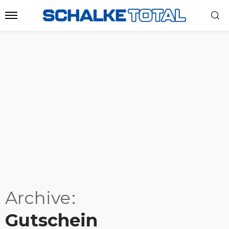
Archive
Gutschein