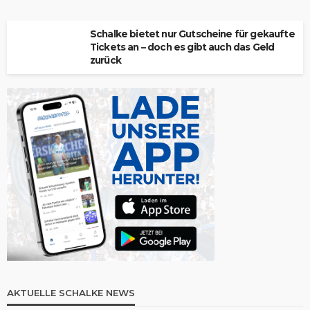
Schalke bietet nur Gutscheine für gekaufte
Tickets an – doch es gibt auch das Geld
zurück
AKTUELLE SCHALKE NEWS