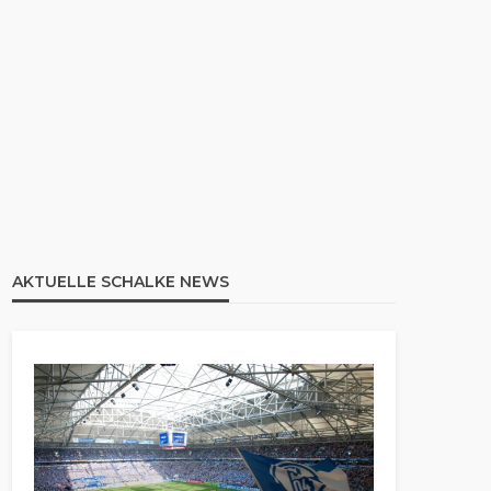
AKTUELLE SCHALKE NEWS