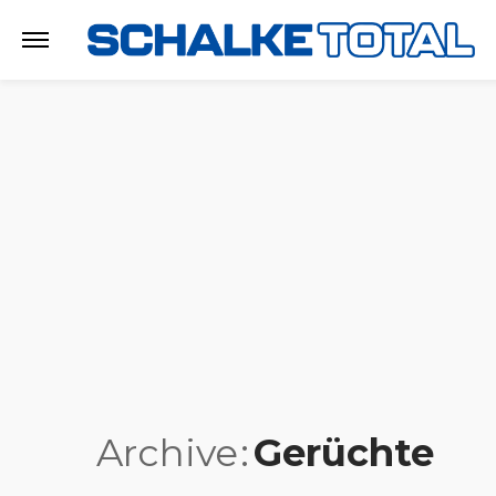
Archive
Gerüchte