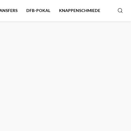
ANSFERS
DFB-POKAL
KNAPPENSCHMIEDE