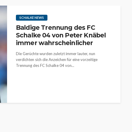
SCHALKE NEWS
Baldige Trennung des FC
Schalke 04 von Peter Knäbel
immer wahrscheinlicher
Die Gerüchte wurden zuletzt immer lauter, nun
verdichten sich die Anzeichen für eine vorzeitige
Trennung des FC Schalke 04 von...