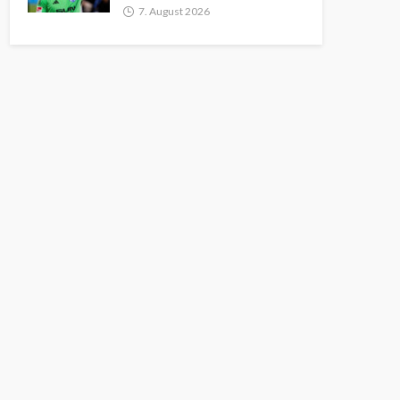
7. August 2026