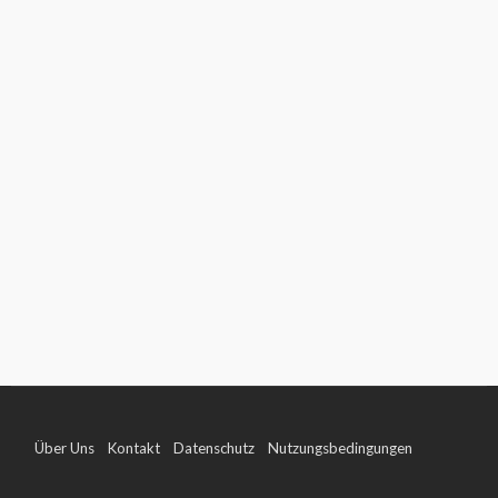
Über Uns
Kontakt
Datenschutz
Nutzungsbedingungen