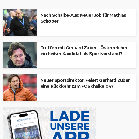
Nach Schalke-Aus: Neuer Job für Mathias
Schober
Treffen mit Gerhard Zuber – Österreicher
ein heißer Kandidat als Sportvorstand?
Neuer Sportdirektor: Feiert Gerhard Zuber
eine Rückkehr zum FC Schalke 04?