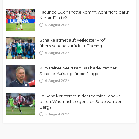
Facundo Buonanotte kommt wohl nicht, dafür
Krepin Diatta?
6. August 2026
Schalke atmet auf: Verletzter Profi
überraschend zurück im Training
6. August 2026
Kult-Trainer Neururer: Das bedeutet der
Schalke-Aufstieg für die 2. Liga
6. August 2026
Ex-Schalker startet in der Premier League
durch: Was macht eigentlich Sepp van den
Berg?
6. August 2026