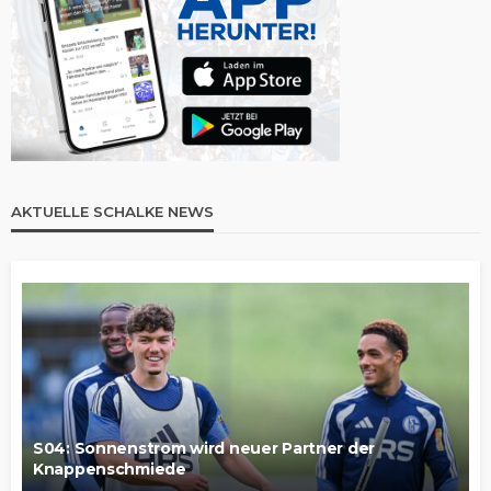
AKTUELLE SCHALKE NEWS
S04: Sonnenstrom wird neuer Partner der
Knappenschmiede