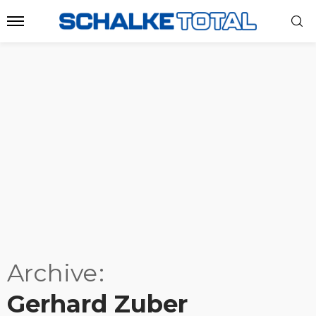
Archive
Gerhard Zuber