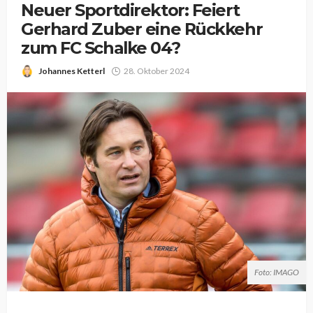
Neuer Sportdirektor: Feiert
Gerhard Zuber eine Rückkehr
zum FC Schalke 04?
Johannes Ketterl
28. Oktober 2024
Foto: IMAGO