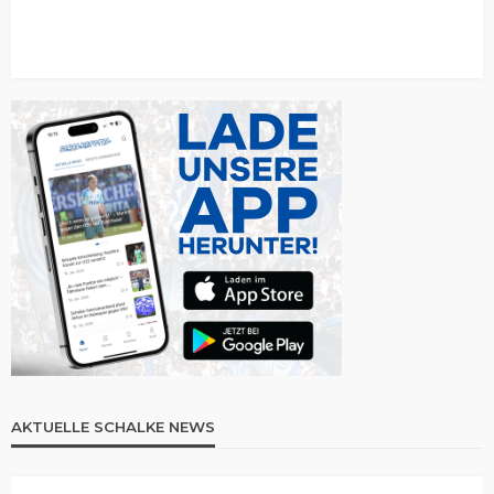
AKTUELLE SCHALKE NEWS