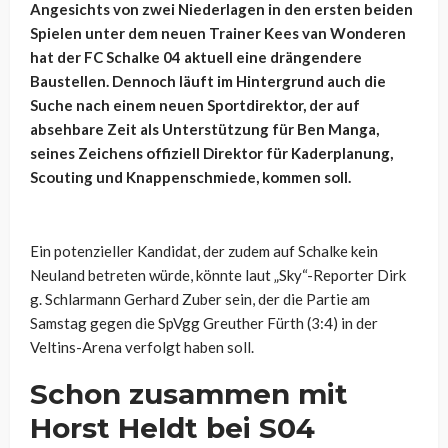
Angesichts von zwei Niederlagen in den ersten beiden
Spielen unter dem neuen Trainer Kees van Wonderen
hat der FC Schalke 04 aktuell eine drängendere
Baustellen. Dennoch läuft im Hintergrund auch die
Suche nach einem neuen Sportdirektor, der auf
absehbare Zeit als Unterstützung für Ben Manga,
seines Zeichens offiziell Direktor für Kaderplanung,
Scouting und Knappenschmiede, kommen soll.
Ein potenzieller Kandidat, der zudem auf Schalke kein
Neuland betreten würde, könnte laut „Sky“-Reporter Dirk
g. Schlarmann Gerhard Zuber sein, der die Partie am
Samstag gegen die SpVgg Greuther Fürth (3:4) in der
Veltins-Arena verfolgt haben soll.
Schon zusammen mit
Horst Heldt bei S04