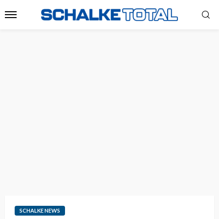
SCHALKE NEWS