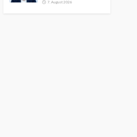
7. August 2026