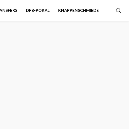
ANSFERS
DFB-POKAL
KNAPPENSCHMIEDE