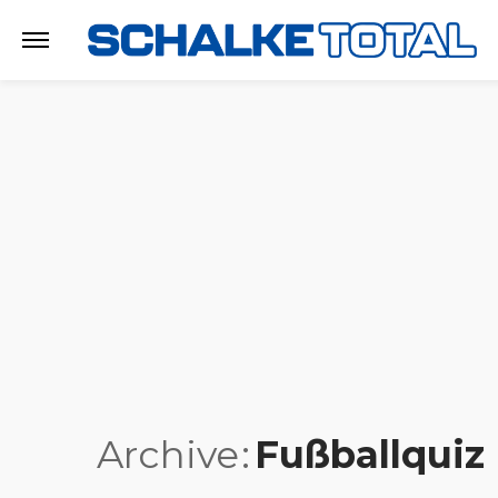
Archive
Fußballquiz