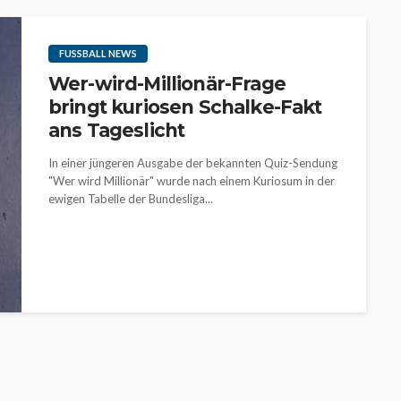
FUSSBALL NEWS
Wer-wird-Millionär-Frage
bringt kuriosen Schalke-Fakt
ans Tageslicht
In einer jüngeren Ausgabe der bekannten Quiz-Sendung
"Wer wird Millionär" wurde nach einem Kuriosum in der
ewigen Tabelle der Bundesliga...