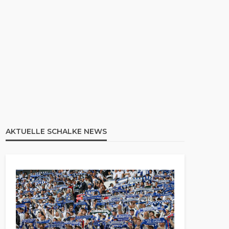
AKTUELLE SCHALKE NEWS