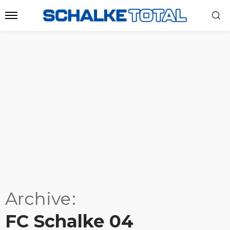
Archive
FC Schalke 04