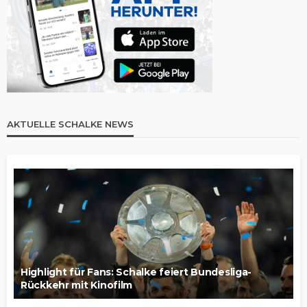
AKTUELLE SCHALKE NEWS
Highlight für Fans: Schalke feiert Bundesliga-
Rückkehr mit Kinofilm