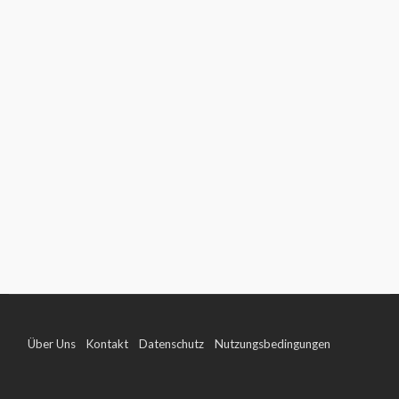
Über Uns
Kontakt
Datenschutz
Nutzungsbedingungen
Impressum