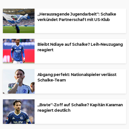
„Herausragende Jugendarbeit“: Schalke
verkündet Partnerschaft mit US-Klub
Bleibt Ndiaye auf Schalke? Leih-Neuzugang
reagiert
Abgang perfekt: Nationalspieler verlässt
Schalke-Team
„Brate“-Zoff auf Schalke? Kapitän Karaman
reagiert deutlich