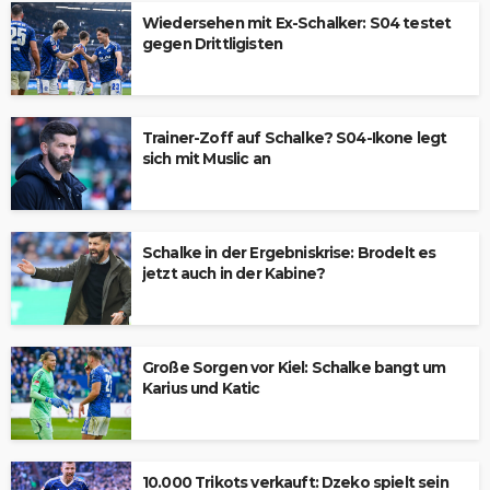
Wiedersehen mit Ex-Schalker: S04 testet
gegen Drittligisten
Trainer-Zoff auf Schalke? S04-Ikone legt
sich mit Muslic an
Schalke in der Ergebniskrise: Brodelt es
jetzt auch in der Kabine?
Große Sorgen vor Kiel: Schalke bangt um
Karius und Katic
10.000 Trikots verkauft: Dzeko spielt sein